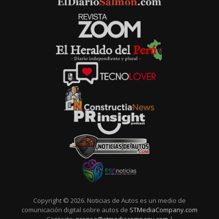
Copyright © 2026. Noticias de Autos es un medio de
comunicación digital sobre autos de
STMediaCompany.com
Contacto:
prensa@stmediacompany.com
|