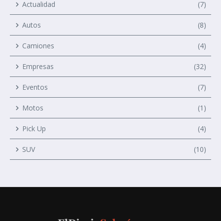
Actualidad
(7)
Autos
(8)
Camiones
(4)
Empresas
(32)
Eventos
(7)
Motos
(1)
Pick Up
(4)
SUV
(10)