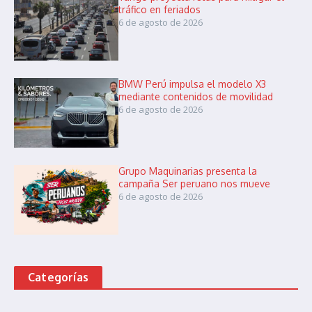
tráfico en feriados
6 de agosto de 2026
BMW Perú impulsa el modelo X3
mediante contenidos de movilidad
6 de agosto de 2026
Grupo Maquinarias presenta la
campaña Ser peruano nos mueve
6 de agosto de 2026
Categorías