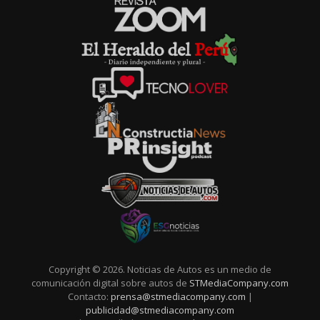
Copyright © 2026. Noticias de Autos es un medio de
comunicación digital sobre autos de
STMediaCompany.com
Contacto:
prensa@stmediacompany.com
|
publicidad@stmediacompany.com