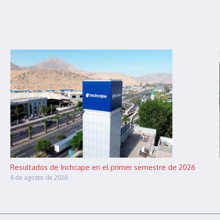
Resultados de Inchcape en el primer semestre de 2026
6 de agosto de 2026