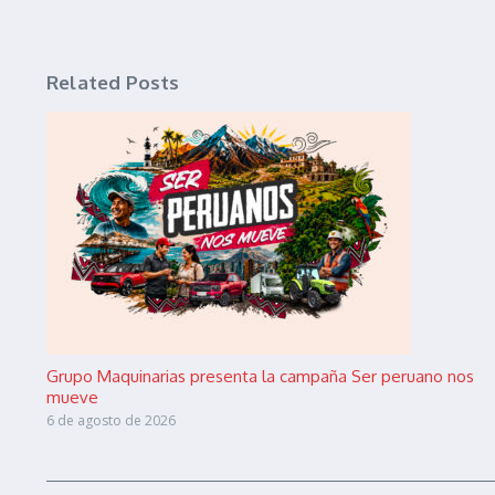
Related Posts
Grupo Maquinarias presenta la campaña Ser peruano nos
mueve
6 de agosto de 2026