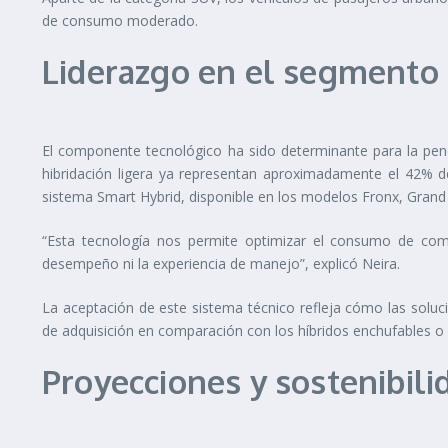
de consumo moderado.
Liderazgo en el segmento
El componente tecnológico ha sido determinante para la pen
hibridación ligera ya representan aproximadamente el 42% d
sistema Smart Hybrid, disponible en los modelos Fronx, Grand V
“Esta tecnología nos permite optimizar el consumo de comb
desempeño ni la experiencia de manejo”, explicó Neira.
La aceptación de este sistema técnico refleja cómo las solu
de adquisición en comparación con los híbridos enchufables o 
Proyecciones y sostenibili