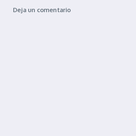
Deja un comentario