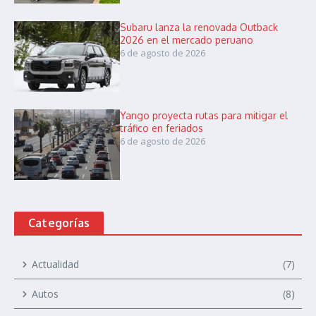
Subaru lanza la renovada Outback
2026 en el mercado peruano
6 de agosto de 2026
Yango proyecta rutas para mitigar el
tráfico en feriados
6 de agosto de 2026
Categorías
Actualidad
(7)
Autos
(8)