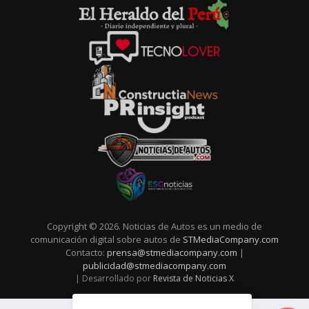
Copyright © 2026. Noticias de Autos es un medio de
comunicación digital sobre autos de
STMediaCompany.com
Contacto:
prensa@stmediacompany.com
|
publicidad@stmediacompany.com
| Desarrollado por
Revista de Noticias X