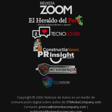
Copyright © 2026. Noticias de Autos es un medio de
comunicación digital sobre autos de
STMediaCompany.com
Contacto:
prensa@stmediacompany.com
|
publicidad@stmediacompany.com