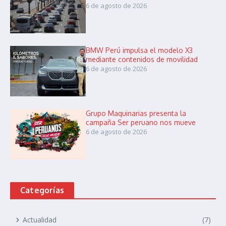
6 de agosto de 2026
BMW Perú impulsa el modelo X3
mediante contenidos de movilidad
6 de agosto de 2026
Grupo Maquinarias presenta la
campaña Ser peruano nos mueve
6 de agosto de 2026
Categorías
Actualidad
(7)