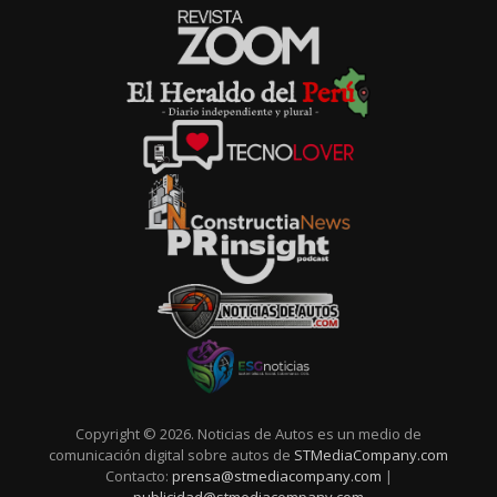
Copyright © 2026. Noticias de Autos es un medio de
comunicación digital sobre autos de
STMediaCompany.com
Contacto:
prensa@stmediacompany.com
|
publicidad@stmediacompany.com