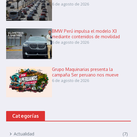
6 de agosto de 2026
BMW Perú impulsa el modelo X3
mediante contenidos de movilidad
6 de agosto de 2026
Grupo Maquinarias presenta la
campaña Ser peruano nos mueve
6 de agosto de 2026
Categorías
Actualidad
(7)